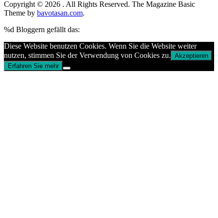
Copyright © 2026
. All Rights Reserved.
The Magazine Basic
Theme by
bavotasan.com
.
%d
Bloggern gefällt das:
Diese Website benutzen Cookies. Wenn Sie die Website weiter
nutzen, stimmen Sie der Verwendung von Cookies zu.
Akzeptieren
Erfahren Sie mehr