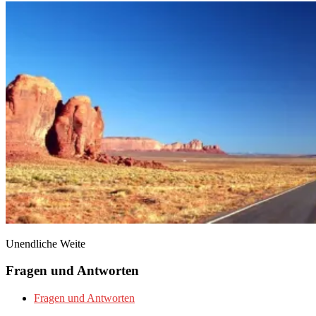
Unendliche Weite
Fragen und Antworten
Fragen und Antworten