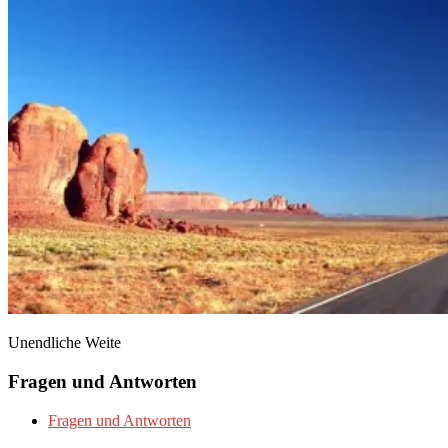
Unendliche Weite
Fragen und Antworten
Fragen und Antworten