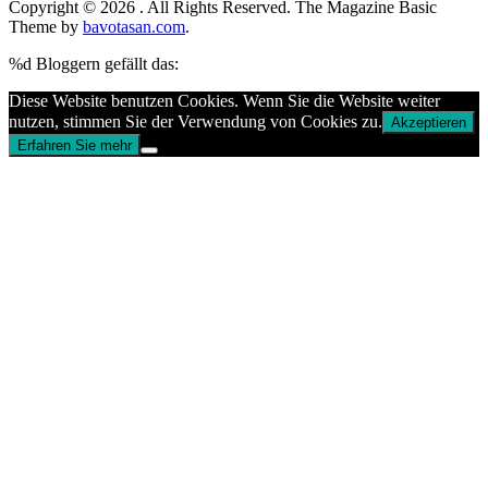
Copyright © 2026
. All Rights Reserved.
The Magazine Basic
Theme by
bavotasan.com
.
%d
Bloggern gefällt das:
Diese Website benutzen Cookies. Wenn Sie die Website weiter
nutzen, stimmen Sie der Verwendung von Cookies zu.
Akzeptieren
Erfahren Sie mehr