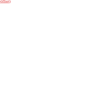
öffnet)