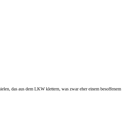
elen, das aus dem LKW klettern, was zwar eher einem besoffenem