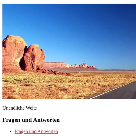
Unendliche Weite
Fragen und Antworten
Fragen und Antworten