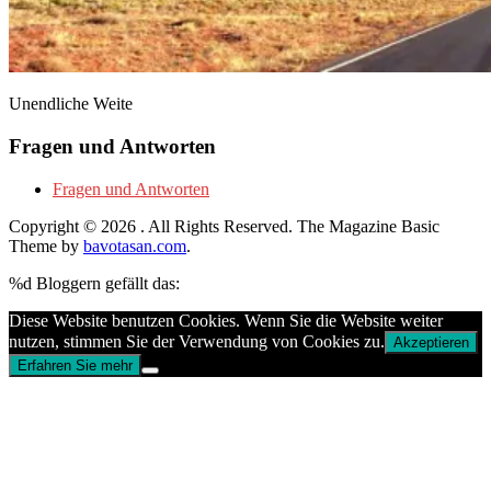
Unendliche Weite
Fragen und Antworten
Fragen und Antworten
Copyright © 2026
. All Rights Reserved.
The Magazine Basic
Theme by
bavotasan.com
.
%d
Bloggern gefällt das:
Diese Website benutzen Cookies. Wenn Sie die Website weiter
nutzen, stimmen Sie der Verwendung von Cookies zu.
Akzeptieren
Erfahren Sie mehr