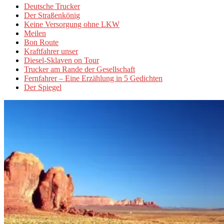
Deutsche Trucker
Der Straßenkönig
Keine Versorgung ohne LKW
Meilen
Bon Route
Kraftfahrer unser
Diesel-Sklaven on Tour
Trucker am Rande der Gesellschaft
Fernfahrer – Eine Erzählung in 5 Gedichten
Der Spiegel