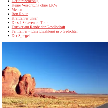
Der Straßenkönig
Keine Versorgung ohne LKW
Meilen
Bon Route
Kraftfahrer unser
Diesel-Sklaven on Tour
Trucker am Rande der Gesellschaft
Fernfahrer – Eine Erzählung in 5 Gedichten
Der Spiegel