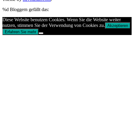
%d
Bloggern gefällt das:
Diese Website benutzen Cookies. Wenn Sie die Website weiter
nutzen, stimmen Sie der Verwendung von Cookies zu.
Akzeptieren
Erfahren Sie mehr