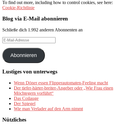
To find out more, including how to control cookies, see here:
Cookie-Richtlinie
Blog via E-Mail abonnieren
Schließe dich 1.992 anderen Abonnenten an
E-
Mail-
Adresse
Abonnieren
Lustiges von unterwegs
Wenn Döner essen Flipperautomaten-Feeling macht
Der tiefer-härter-breiter-Angeber oder „Wie Frau einen
Möchtegern vorführt“
Das Coilauge
Der Spiegel
Wie man Verlader auf den Arm nimmt
Nützliches