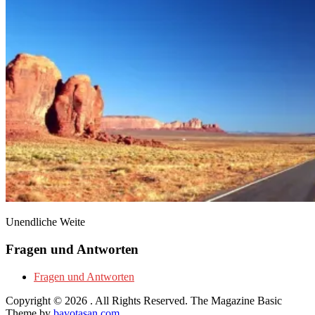
Unendliche Weite
Fragen und Antworten
Fragen und Antworten
Copyright © 2026
. All Rights Reserved.
The Magazine Basic
Theme by
bavotasan.com
.