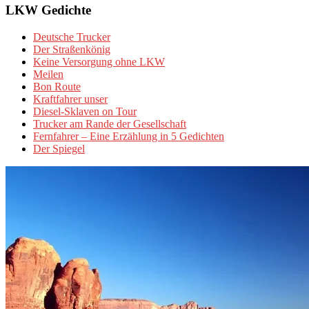
LKW Gedichte
Deutsche Trucker
Der Straßenkönig
Keine Versorgung ohne LKW
Meilen
Bon Route
Kraftfahrer unser
Diesel-Sklaven on Tour
Trucker am Rande der Gesellschaft
Fernfahrer – Eine Erzählung in 5 Gedichten
Der Spiegel