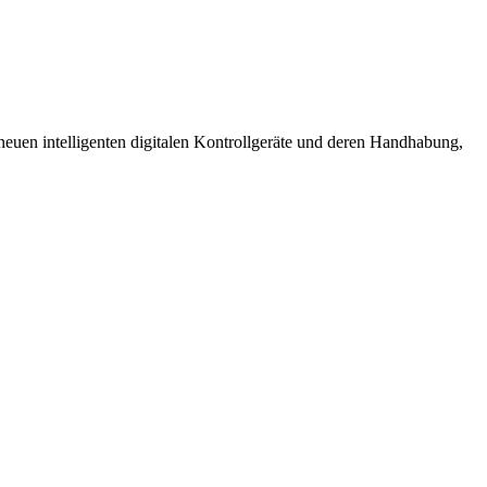
neuen intelligenten digitalen Kontrollgeräte und deren Handhabung,