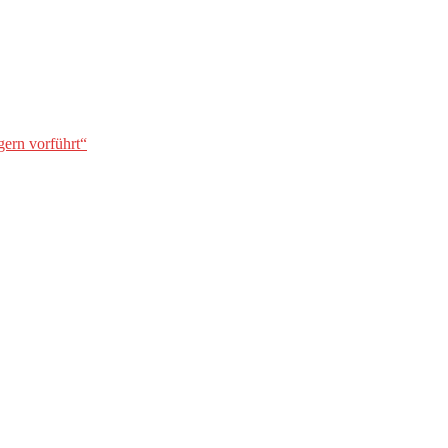
gern vorführt“