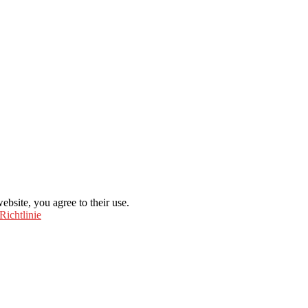
ebsite, you agree to their use.
Richtlinie