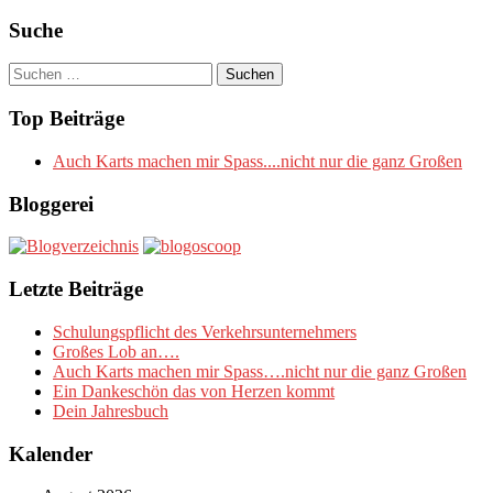
Suche
Suchen
nach:
Top Beiträge
Auch Karts machen mir Spass....nicht nur die ganz Großen
Bloggerei
Letzte Beiträge
Schulungspflicht des Verkehrsunternehmers
Großes Lob an….
Auch Karts machen mir Spass….nicht nur die ganz Großen
Ein Dankeschön das von Herzen kommt
Dein Jahresbuch
Kalender