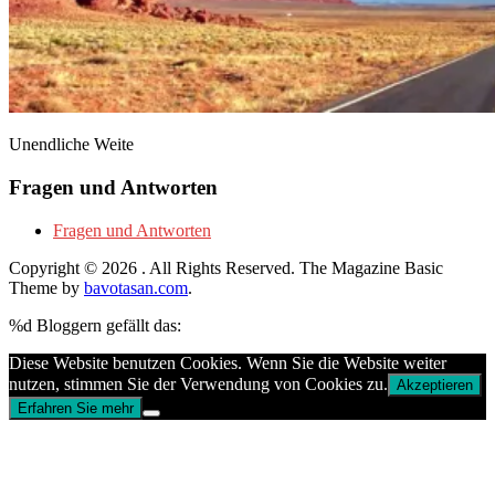
Unendliche Weite
Fragen und Antworten
Fragen und Antworten
Copyright © 2026
. All Rights Reserved.
The Magazine Basic
Theme by
bavotasan.com
.
%d
Bloggern gefällt das:
Diese Website benutzen Cookies. Wenn Sie die Website weiter
nutzen, stimmen Sie der Verwendung von Cookies zu.
Akzeptieren
Erfahren Sie mehr