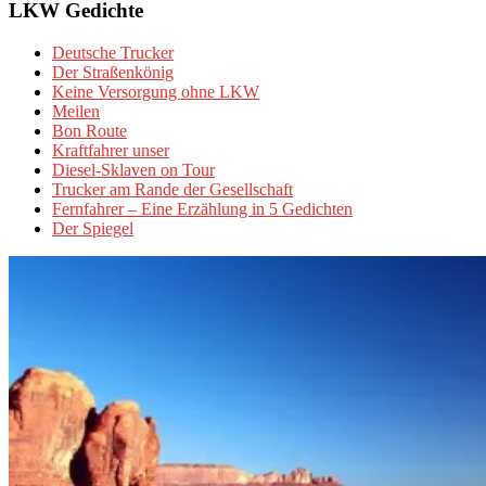
LKW Gedichte
Deutsche Trucker
Der Straßenkönig
Keine Versorgung ohne LKW
Meilen
Bon Route
Kraftfahrer unser
Diesel-Sklaven on Tour
Trucker am Rande der Gesellschaft
Fernfahrer – Eine Erzählung in 5 Gedichten
Der Spiegel