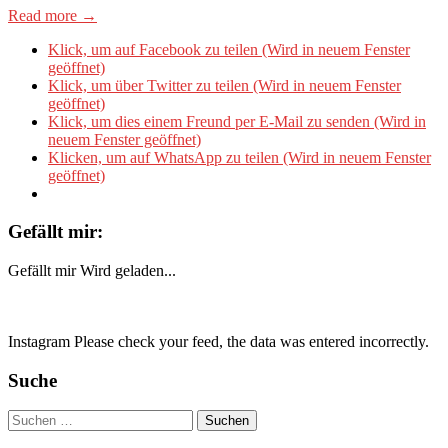
Read more →
Klick, um auf Facebook zu teilen (Wird in neuem Fenster
geöffnet)
Klick, um über Twitter zu teilen (Wird in neuem Fenster
geöffnet)
Klick, um dies einem Freund per E-Mail zu senden (Wird in
neuem Fenster geöffnet)
Klicken, um auf WhatsApp zu teilen (Wird in neuem Fenster
geöffnet)
Gefällt mir:
Gefällt mir
Wird geladen...
Instagram Please check your feed, the data was entered incorrectly.
Suche
Suchen
nach: