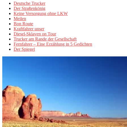
Deutsche Trucker
Der Straßenkönig
Keine Versorgung ohne LKW
Meilen
Bon Route
Kraftfahrer unser
Diesel-Sklaven on Tour
Trucker am Rande der Gesellschaft
Fernfahrer – Eine Erzählung in 5 Gedichten
Der Spiegel