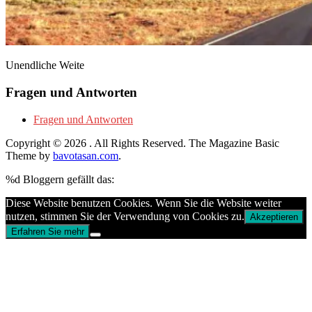
Unendliche Weite
Fragen und Antworten
Fragen und Antworten
Copyright © 2026
. All Rights Reserved.
The Magazine Basic
Theme by
bavotasan.com
.
%d
Bloggern gefällt das:
Diese Website benutzen Cookies. Wenn Sie die Website weiter
nutzen, stimmen Sie der Verwendung von Cookies zu.
Akzeptieren
Erfahren Sie mehr