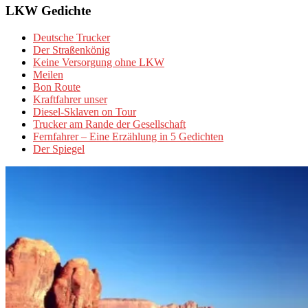
LKW Gedichte
Deutsche Trucker
Der Straßenkönig
Keine Versorgung ohne LKW
Meilen
Bon Route
Kraftfahrer unser
Diesel-Sklaven on Tour
Trucker am Rande der Gesellschaft
Fernfahrer – Eine Erzählung in 5 Gedichten
Der Spiegel