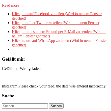
Read more →
Klick, um auf Facebook zu teilen (Wird in neuem Fenster
geöffnet)
Klick, um über Twitter zu teilen (Wird in neuem Fenster
geöffnet)
Klick, um dies einem Freund per E-Mail zu senden (Wird in
neuem Fenster geöffnet)
Klicken, um auf WhatsApp zu teilen (Wird in neuem Fenster
geöffnet)
Gefällt mir:
Gefällt mir
Wird geladen...
Instagram Please check your feed, the data was entered incorrectly.
Suche
Suchen
nach: