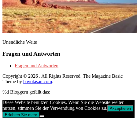
Unendliche Weite
Fragen und Antworten
Fragen und Antworten
Copyright © 2026
. All Rights Reserved.
The Magazine Basic
Theme by
bavotasan.com
.
%d
Bloggern gefällt das:
Diese Website benutzen Cookies. Wenn Sie die Website weiter
nutzen, stimmen Sie der Verwendung von Cookies zu.
Akzeptieren
Erfahren Sie mehr