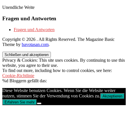
Unendliche Weite
Fragen und Antworten
Fragen und Antworten
Copyright © 2026
. All Rights Reserved.
The Magazine Basic
Theme by
bavotasan.com
.
Privacy & Cookies: This site uses cookies. By continuing to use this
website, you agree to their use.
To find out more, including how to control cookies, see here:
Cookie-Richtlinie
%d
Bloggern gefällt das:
Diese Website benutzen Cookies. Wenn Sie die Website weiter
nutzen, stimmen Sie der Verwendung von Cookies zu.
Akzeptieren
Erfahren Sie mehr