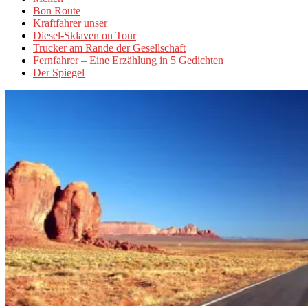
Bon Route
Kraftfahrer unser
Diesel-Sklaven on Tour
Trucker am Rande der Gesellschaft
Fernfahrer – Eine Erzählung in 5 Gedichten
Der Spiegel