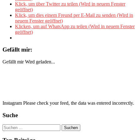
Klick, um über Twitter zu teilen (Wird in neuem Fenster
geöffnet)
Klick, um dies einem Freund per E-Mail zu senden (Wird in
neuem Fenster geöffnet)
Klicken, um auf WhatsApp zu teilen (Wird in neuem Fenster
geöffnet)
Gefällt mir:
Gefällt mir
Wird geladen...
Instagram Please check your feed, the data was entered incorrectly.
Suche
Suchen
nach: