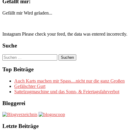
Gefällt mir:
Gefällt mir
Wird geladen...
Instagram Please check your feed, the data was entered incorrectly.
Suche
Suchen
nach:
Top Beiträge
Auch Karts machen mir Spass....nicht nur die ganz Großen
Gefälschter Gurt
Sattelzugmaschine und das Sonn- & Feiertagsfahrverbot
Bloggerei
Letzte Beiträge