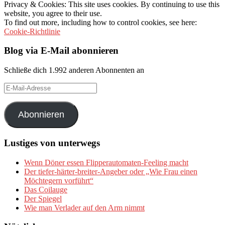
Privacy & Cookies: This site uses cookies. By continuing to use this
website, you agree to their use.
To find out more, including how to control cookies, see here:
Cookie-Richtlinie
Blog via E-Mail abonnieren
Schließe dich 1.992 anderen Abonnenten an
E-
Mail-
Adresse
Abonnieren
Lustiges von unterwegs
Wenn Döner essen Flipperautomaten-Feeling macht
Der tiefer-härter-breiter-Angeber oder „Wie Frau einen
Möchtegern vorführt“
Das Coilauge
Der Spiegel
Wie man Verlader auf den Arm nimmt