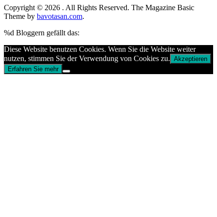
Copyright © 2026
. All Rights Reserved.
The Magazine Basic
Theme by
bavotasan.com
.
%d
Bloggern gefällt das:
Diese Website benutzen Cookies. Wenn Sie die Website weiter
nutzen, stimmen Sie der Verwendung von Cookies zu.
Akzeptieren
Erfahren Sie mehr