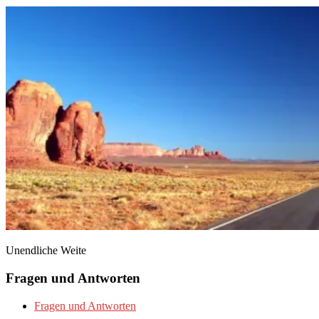
Unendliche Weite
Fragen und Antworten
Fragen und Antworten