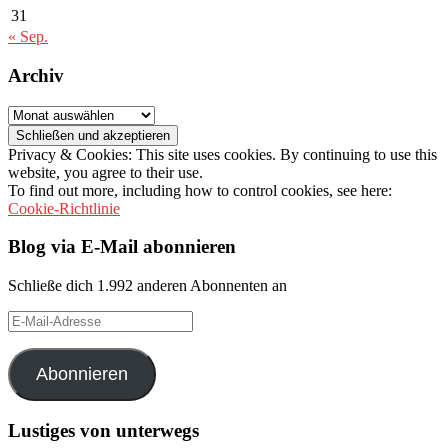
31
« Sep.
Archiv
Archiv
Privacy & Cookies: This site uses cookies. By continuing to use this
website, you agree to their use.
To find out more, including how to control cookies, see here:
Cookie-Richtlinie
Blog via E-Mail abonnieren
Schließe dich 1.992 anderen Abonnenten an
E-
Mail-
Adresse
Abonnieren
Lustiges von unterwegs