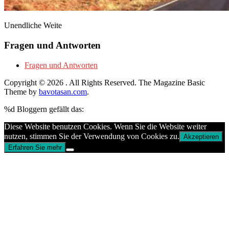
Unendliche Weite
Fragen und Antworten
Fragen und Antworten
Copyright © 2026
. All Rights Reserved.
The Magazine Basic
Theme by
bavotasan.com
.
%d
Bloggern gefällt das:
Diese Website benutzen Cookies. Wenn Sie die Website weiter
nutzen, stimmen Sie der Verwendung von Cookies zu.
Akzeptieren
Erfahren Sie mehr