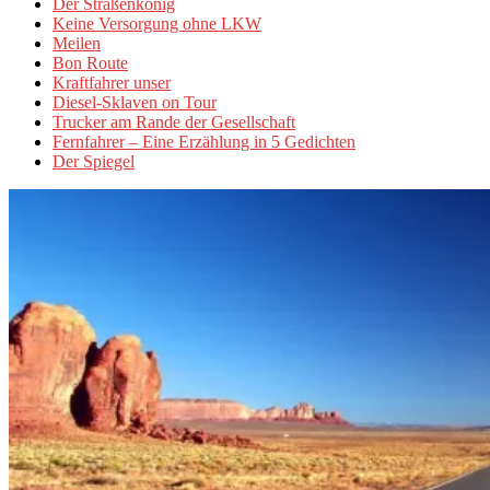
Der Straßenkönig
Keine Versorgung ohne LKW
Meilen
Bon Route
Kraftfahrer unser
Diesel-Sklaven on Tour
Trucker am Rande der Gesellschaft
Fernfahrer – Eine Erzählung in 5 Gedichten
Der Spiegel