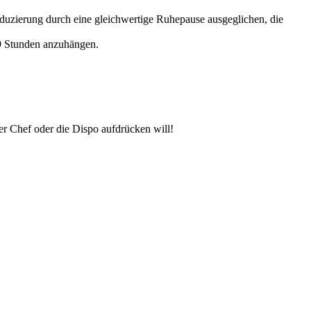
duzierung durch eine gleichwertige Ruhepause ausgeglichen, die
s 9 Stunden anzuhängen.
er Chef oder die Dispo aufdrücken will!