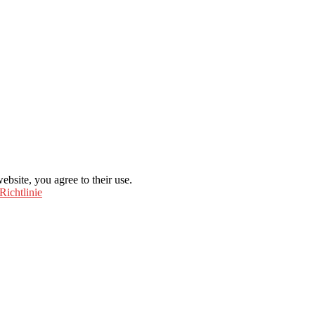
ebsite, you agree to their use.
Richtlinie