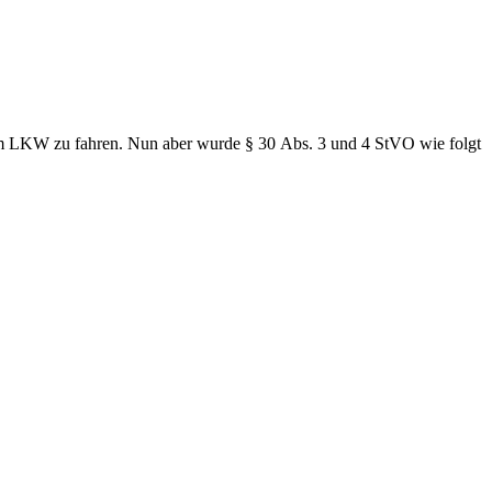
dem LKW zu fahren. Nun aber wurde § 30 Abs. 3 und 4 StVO wie folgt