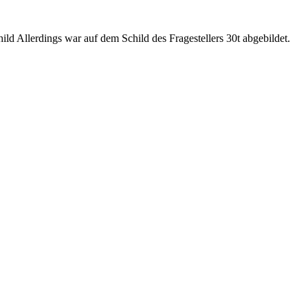
hild Allerdings war auf dem Schild des Fragestellers 30t abgebildet.