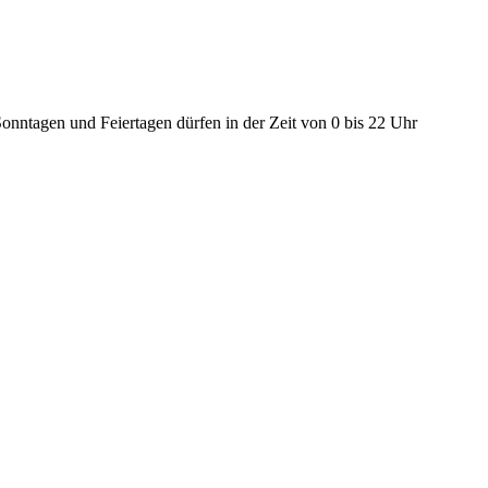
nntagen und Feiertagen dürfen in der Zeit von 0 bis 22 Uhr