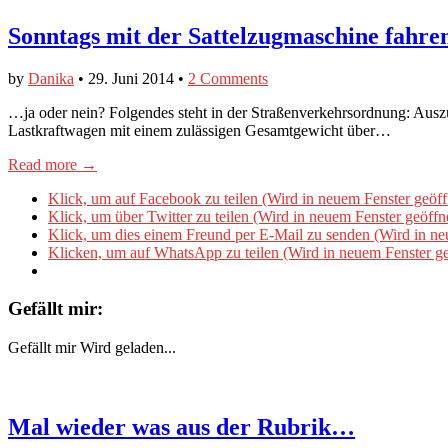
Sonntags mit der Sattelzugmaschine fahr
by
Danika
•
29. Juni 2014
•
2 Comments
…ja oder nein? Folgendes steht in der Straßenverkehrsordnung: Ausz
Lastkraftwagen mit einem zulässigen Gesamtgewicht über…
Read more →
Klick, um auf Facebook zu teilen (Wird in neuem Fenster geöff
Klick, um über Twitter zu teilen (Wird in neuem Fenster geöffn
Klick, um dies einem Freund per E-Mail zu senden (Wird in ne
Klicken, um auf WhatsApp zu teilen (Wird in neuem Fenster ge
Gefällt mir:
Gefällt mir
Wird geladen...
Mal wieder was aus der Rubrik…