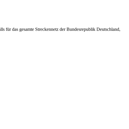
falls für das gesamte Streckennetz der Bundesrepublik Deutschland,