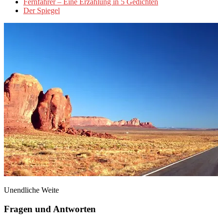
Fernfahrer – Eine Erzählung in 5 Gedichten
Der Spiegel
Unendliche Weite
Fragen und Antworten