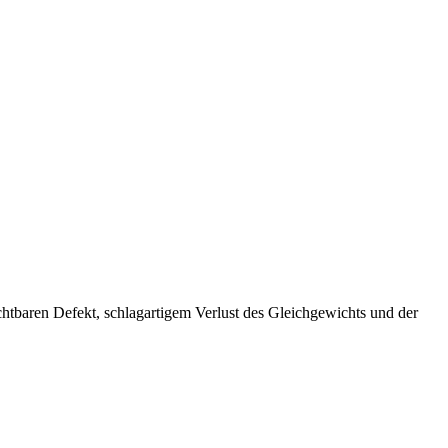
chtbaren Defekt, schlagartigem Verlust des Gleichgewichts und der