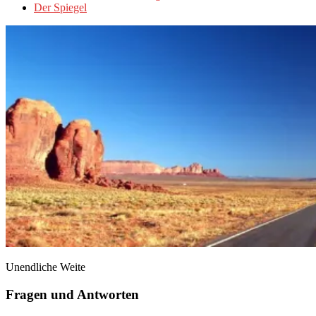
Der Spiegel
Unendliche Weite
Fragen und Antworten