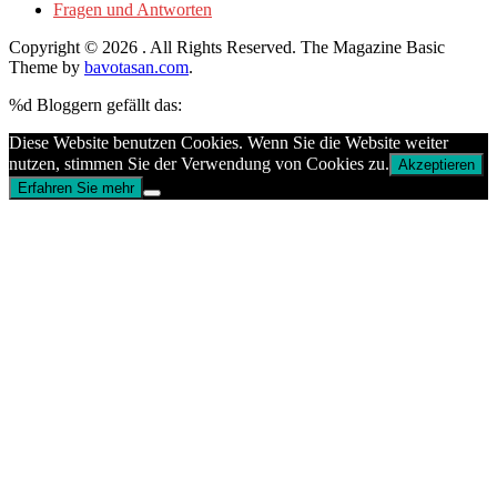
Fragen und Antworten
Copyright © 2026
. All Rights Reserved.
The Magazine Basic
Theme by
bavotasan.com
.
%d
Bloggern gefällt das:
Diese Website benutzen Cookies. Wenn Sie die Website weiter
nutzen, stimmen Sie der Verwendung von Cookies zu.
Akzeptieren
Erfahren Sie mehr