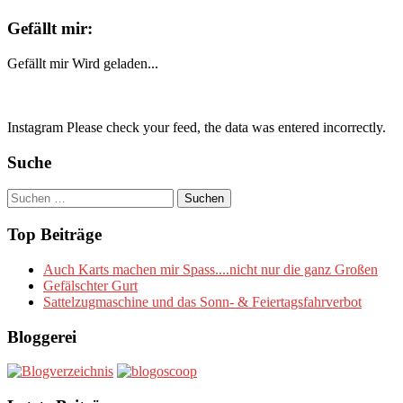
Gefällt mir:
Gefällt mir
Wird geladen...
Instagram Please check your feed, the data was entered incorrectly.
Suche
Suchen
nach:
Top Beiträge
Auch Karts machen mir Spass....nicht nur die ganz Großen
Gefälschter Gurt
Sattelzugmaschine und das Sonn- & Feiertagsfahrverbot
Bloggerei