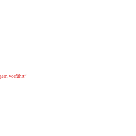
gern vorführt“