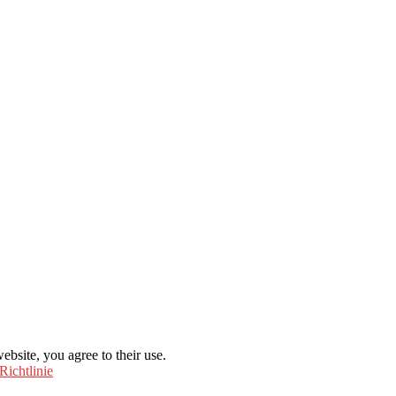
ebsite, you agree to their use.
Richtlinie