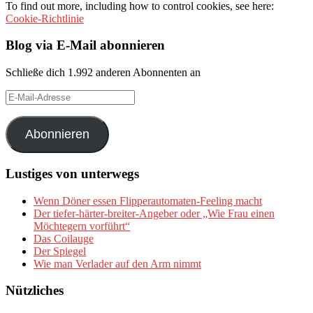
To find out more, including how to control cookies, see here:
Cookie-Richtlinie
Blog via E-Mail abonnieren
Schließe dich 1.992 anderen Abonnenten an
E-
Mail-
Adresse
Abonnieren
Lustiges von unterwegs
Wenn Döner essen Flipperautomaten-Feeling macht
Der tiefer-härter-breiter-Angeber oder „Wie Frau einen
Möchtegern vorführt“
Das Coilauge
Der Spiegel
Wie man Verlader auf den Arm nimmt
Nützliches