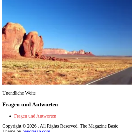
Unendliche Weite
Fragen und Antworten
Fragen und Antworten
Copyright © 2026
. All Rights Reserved.
The Magazine Basic
Theme by
bavotasan.com
.