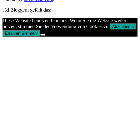
%d
Bloggern gefällt das:
Diese Website benutzen Cookies. Wenn Sie die Website weiter
nutzen, stimmen Sie der Verwendung von Cookies zu.
Akzeptieren
Erfahren Sie mehr