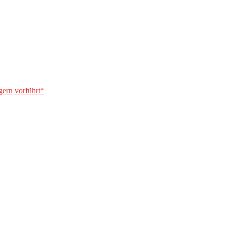
gern vorführt“