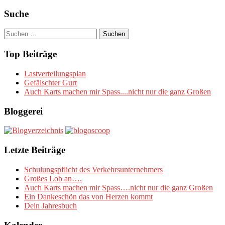
Suche
Suchen
nach:
Top Beiträge
Lastverteilungsplan
Gefälschter Gurt
Auch Karts machen mir Spass....nicht nur die ganz Großen
Bloggerei
Letzte Beiträge
Schulungspflicht des Verkehrsunternehmers
Großes Lob an….
Auch Karts machen mir Spass….nicht nur die ganz Großen
Ein Dankeschön das von Herzen kommt
Dein Jahresbuch