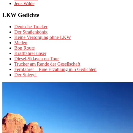
Jens Wilde
LKW Gedichte
Deutsche Trucker
Der Straßenkönig
Keine Versorgung ohne LKW
Meilen
Bon Route
Kraftfahrer unser
Diesel-Sklaven on Tour
Trucker am Rande der Gesellschaft
Fernfahrer – Eine Erzählung in 5 Gedichten
Der Spiegel