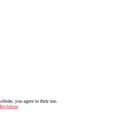
ebsite, you agree to their use.
Richtlinie