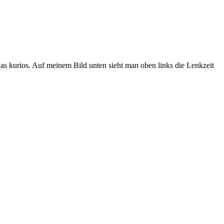
as kurios. Auf meinem Bild unten sieht man oben links die Lenkzeit