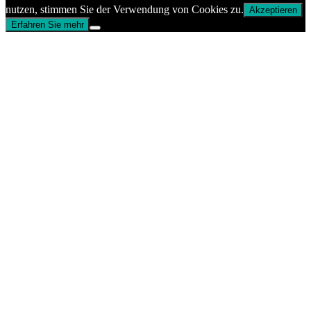
nutzen, stimmen Sie der Verwendung von Cookies zu.
Akzeptieren
Erfahren Sie mehr