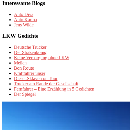
Interessante Blogs
Auto Diva
Auto Karma
Jens Wilde
LKW Gedichte
Deutsche Trucker
Der Straßenkönig
Keine Versorgung ohne LKW
Meilen
Bon Route
Kraftfahrer unser
Diesel-Sklaven on Tour
Trucker am Rande der Gesellschaft
Fernfahrer – Eine Erzählung in 5 Gedichten
Der Spiegel