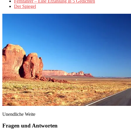
Fernfahrer – Eine Erzählung in 5 Gedichten
Der Spiegel
Unendliche Weite
Fragen und Antworten