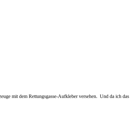
ahrzeuge mit dem Rettungsgasse-Aufkleber versehen. Und da ich das