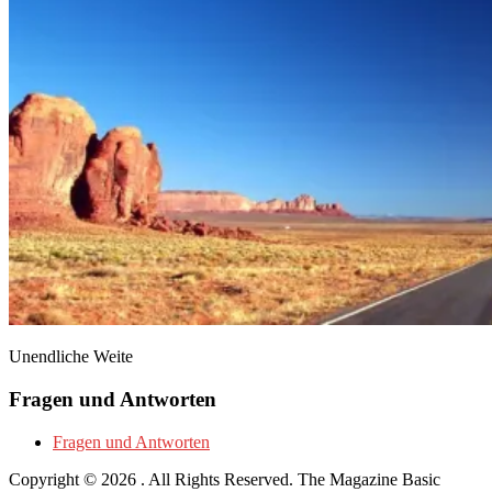
Unendliche Weite
Fragen und Antworten
Fragen und Antworten
Copyright © 2026
. All Rights Reserved.
The Magazine Basic