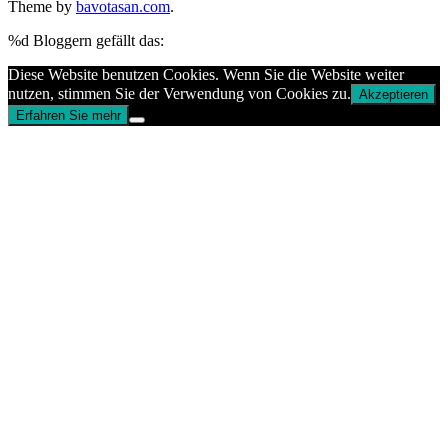
Theme by
bavotasan.com
.
%d
Bloggern gefällt das:
Diese Website benutzen Cookies. Wenn Sie die Website weiter
nutzen, stimmen Sie der Verwendung von Cookies zu.
Akzeptieren
Erfahren Sie mehr