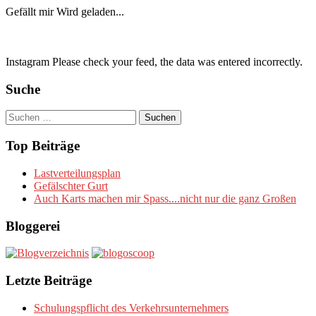
Gefällt mir
Wird geladen...
Instagram Please check your feed, the data was entered incorrectly.
Suche
Suchen
nach:
Top Beiträge
Lastverteilungsplan
Gefälschter Gurt
Auch Karts machen mir Spass....nicht nur die ganz Großen
Bloggerei
Letzte Beiträge
Schulungspflicht des Verkehrsunternehmers