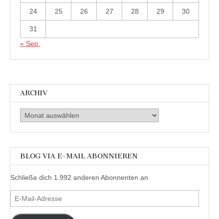
24
25
26
27
28
29
30
31
« Sep.
ARCHIV
Archiv
BLOG VIA E-MAIL ABONNIEREN
Schließe dich 1.992 anderen Abonnenten an
E-
Mail-
Adresse