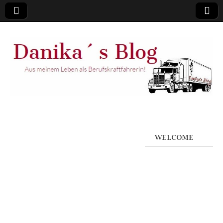
WELCOME