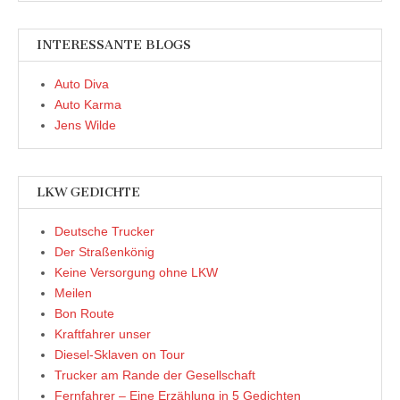
INTERESSANTE BLOGS
Auto Diva
Auto Karma
Jens Wilde
LKW GEDICHTE
Deutsche Trucker
Der Straßenkönig
Keine Versorgung ohne LKW
Meilen
Bon Route
Kraftfahrer unser
Diesel-Sklaven on Tour
Trucker am Rande der Gesellschaft
Fernfahrer – Eine Erzählung in 5 Gedichten