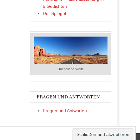
5 Gedichten
Der Spiegel
Unendliche Weite
FRAGEN UND ANTWORTEN
Fragen und Antworten