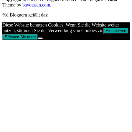
Theme by
bavotasan.com
.
%d
Bloggern gefällt das:
Diese Website benutzen Cookies. Wenn Sie die Website weiter
nutzen, stimmen Sie der Verwendung von Cookies zu.
Akzeptieren
Erfahren Sie mehr