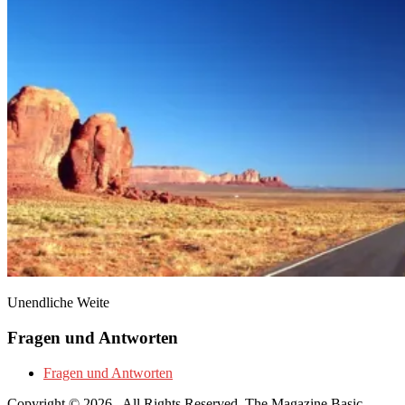
Unendliche Weite
Fragen und Antworten
Fragen und Antworten
Copyright © 2026
. All Rights Reserved.
The Magazine Basic