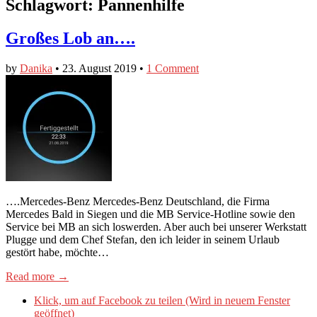
Schlagwort:
Pannenhilfe
Großes Lob an….
by
Danika
•
23. August 2019
•
1 Comment
….Mercedes-Benz Mercedes-Benz Deutschland, die Firma
Mercedes Bald in Siegen und die MB Service-Hotline sowie den
Service bei MB an sich loswerden. Aber auch bei unserer Werkstatt
Plugge und dem Chef Stefan, den ich leider in seinem Urlaub
gestört habe, möchte…
Read more →
Klick, um auf Facebook zu teilen (Wird in neuem Fenster
geöffnet)