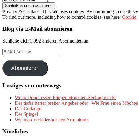
Privacy & Cookies: This site uses cookies. By continuing to use this w
To find out more, including how to control cookies, see here:
Cookie-
Blog via E-Mail abonnieren
Schließe dich 1.992 anderen Abonnenten an
E-
Mail-
Adresse
Abonnieren
Lustiges von unterwegs
Wenn Döner essen Flipperautomaten-Feeling macht
Der tiefer-härter-breiter-Angeber oder „Wie Frau einen Möchte
Das Coilauge
Der Spiegel
Wie man Verlader auf den Arm nimmt
Nützliches