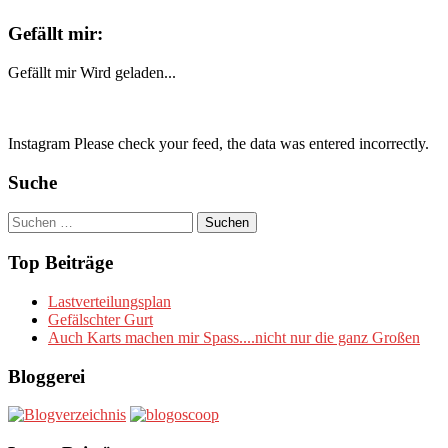
Gefällt mir:
Gefällt mir
Wird geladen...
Instagram Please check your feed, the data was entered incorrectly.
Suche
Suchen
nach:
Top Beiträge
Lastverteilungsplan
Gefälschter Gurt
Auch Karts machen mir Spass....nicht nur die ganz Großen
Bloggerei