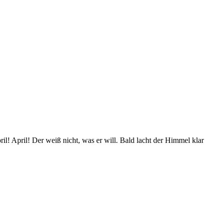
April! Der weiß nicht, was er will. Bald lacht der Himmel klar