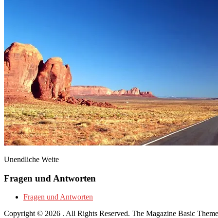
Unendliche Weite
Fragen und Antworten
Fragen und Antworten
Copyright © 2026
. All Rights Reserved.
The Magazine Basic Them