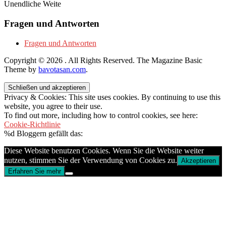
Unendliche Weite
Fragen und Antworten
Fragen und Antworten
Copyright © 2026
. All Rights Reserved.
The Magazine Basic
Theme by
bavotasan.com
.
Privacy & Cookies: This site uses cookies. By continuing to use this
website, you agree to their use.
To find out more, including how to control cookies, see here:
Cookie-Richtlinie
%d
Bloggern gefällt das:
Diese Website benutzen Cookies. Wenn Sie die Website weiter
nutzen, stimmen Sie der Verwendung von Cookies zu.
Akzeptieren
Erfahren Sie mehr