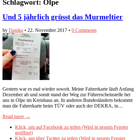
Schlagwort:
Olpe
Und 5 jährlich grüsst das Murmeltier
by
Danika
•
22. November 2017
•
0 Comments
Gestern war es mal wieder soweit. Meine Fahrerkarte läuft Anfang
Dezember ab und somit stand der Weg zur Führerscheinstelle bei
uns in Olpe im Kreishaus an. In anderen Bundesländern bekommt
man die Fahrerkarte beim TÜV oder auch der DEKRA, in…
Read more →
Klick, um auf Facebook zu teilen (Wird in neuem Fenster
geöffnet)
Klick, um über Twitter zu teilen (Wird in neuem Fenster