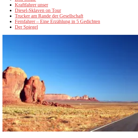
Kraftfahrer unser
Diesel-Sklaven on Tour
Trucker am Rande der Gesellschaft
Fernfahrer – Eine Erzählung in 5 Gedichten
Der Spiegel