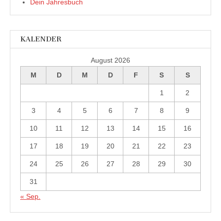
Dein Jahresbuch
KALENDER
August 2026
M
D
M
D
F
S
S
1
2
3
4
5
6
7
8
9
10
11
12
13
14
15
16
17
18
19
20
21
22
23
24
25
26
27
28
29
30
31
« Sep.