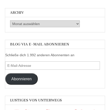
ARCHIV
Archiv
BLOG VIA E-MAIL ABONNIEREN
Schließe dich 1.992 anderen Abonnenten an
E-
Mail-
Adresse
Abonnieren
LUSTIGES VON UNTERWEGS