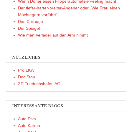
Wenn Döner essen Flipperautomaten-Feeling macht
Der tiefer-härter-breiter-Angeber oder „Wie Frau einen
Möchtegern vorführt“
Das Coilauge
Der Spiegel
Wie man Verlader auf den Arm nimmt
NÜTZLICHES
Pro LKW
Doc Stop
ZF Friedrichshafen AG
INTERESSANTE BLOGS
Auto Diva
Auto Karma