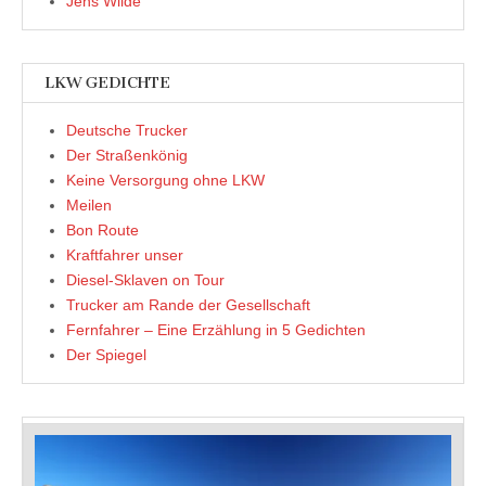
Jens Wilde
LKW GEDICHTE
Deutsche Trucker
Der Straßenkönig
Keine Versorgung ohne LKW
Meilen
Bon Route
Kraftfahrer unser
Diesel-Sklaven on Tour
Trucker am Rande der Gesellschaft
Fernfahrer – Eine Erzählung in 5 Gedichten
Der Spiegel