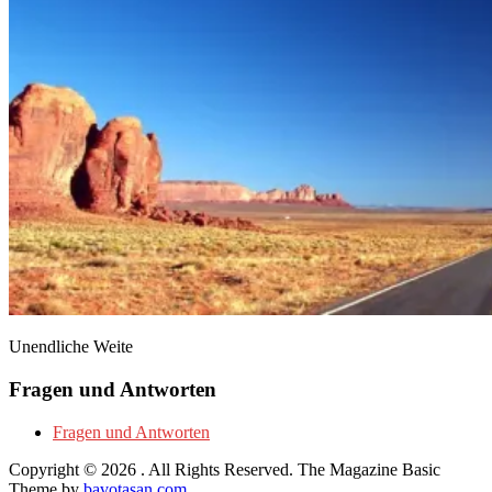
Unendliche Weite
Fragen und Antworten
Fragen und Antworten
Copyright © 2026
. All Rights Reserved.
The Magazine Basic
Theme by
bavotasan.com
.