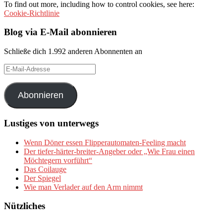
To find out more, including how to control cookies, see here:
Cookie-Richtlinie
Blog via E-Mail abonnieren
Schließe dich 1.992 anderen Abonnenten an
E-
Mail-
Adresse
Abonnieren
Lustiges von unterwegs
Wenn Döner essen Flipperautomaten-Feeling macht
Der tiefer-härter-breiter-Angeber oder „Wie Frau einen
Möchtegern vorführt“
Das Coilauge
Der Spiegel
Wie man Verlader auf den Arm nimmt
Nützliches