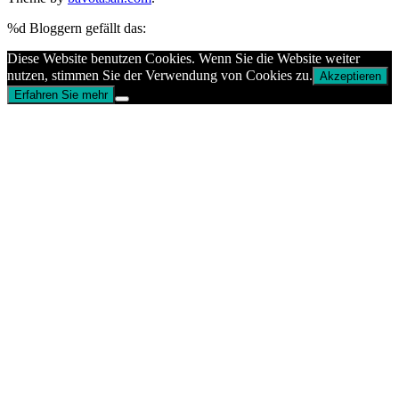
%d
Bloggern gefällt das:
Diese Website benutzen Cookies. Wenn Sie die Website weiter
nutzen, stimmen Sie der Verwendung von Cookies zu.
Akzeptieren
Erfahren Sie mehr