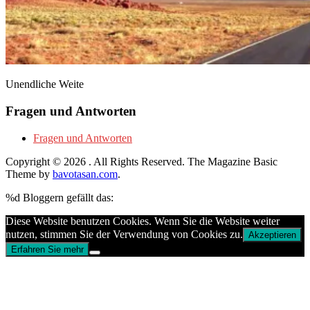
Unendliche Weite
Fragen und Antworten
Fragen und Antworten
Copyright © 2026
. All Rights Reserved.
The Magazine Basic
Theme by
bavotasan.com
.
%d
Bloggern gefällt das:
Diese Website benutzen Cookies. Wenn Sie die Website weiter
nutzen, stimmen Sie der Verwendung von Cookies zu.
Akzeptieren
Erfahren Sie mehr