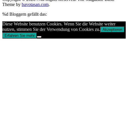
Theme by
bavotasan.com
.
%d
Bloggern gefällt das:
Diese Website benutzen Cookies. Wenn Sie die Website weiter
nutzen, stimmen Sie der Verwendung von Cookies zu.
Akzeptieren
Erfahren Sie mehr