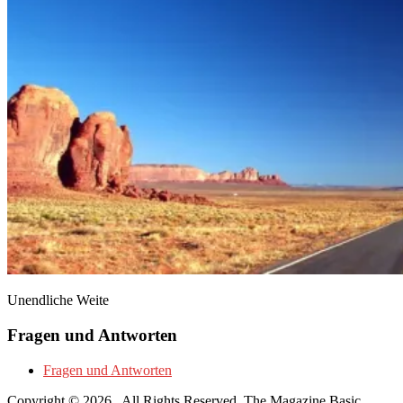
Unendliche Weite
Fragen und Antworten
Fragen und Antworten
Copyright © 2026
. All Rights Reserved.
The Magazine Basic