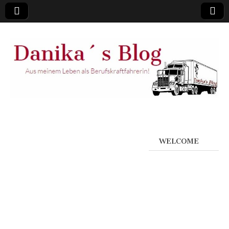
WELCOME