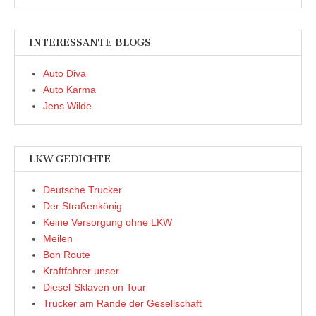
INTERESSANTE BLOGS
Auto Diva
Auto Karma
Jens Wilde
LKW GEDICHTE
Deutsche Trucker
Der Straßenkönig
Keine Versorgung ohne LKW
Meilen
Bon Route
Kraftfahrer unser
Diesel-Sklaven on Tour
Trucker am Rande der Gesellschaft