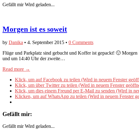
Gefällt mir
Wird geladen...
Morgen ist es soweit
by
Danika
•
4. September 2015
•
0 Comments
Flüge und Parkplatz sind gebucht und Koffer ist gepackt! 🙂 Morgen
und um 14:40 Uhr der zweite…
Read more →
Klick, um auf Facebook zu teilen (Wird in neuem Fenster geöff
Klick, um über Twitter zu teilen (Wird in neuem Fenster geöffn
Klick, um dies einem Freund per E-Mail zu senden (Wird in ne
Klicken, um auf WhatsApp zu teilen (Wird in neuem Fenster ge
Gefällt mir:
Gefällt mir
Wird geladen...