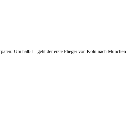
arpaten! Um halb 11 geht der erste Flieger von Köln nach München