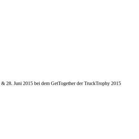
7. & 28. Juni 2015 bei dem GetTogether der TruckTrophy 2015