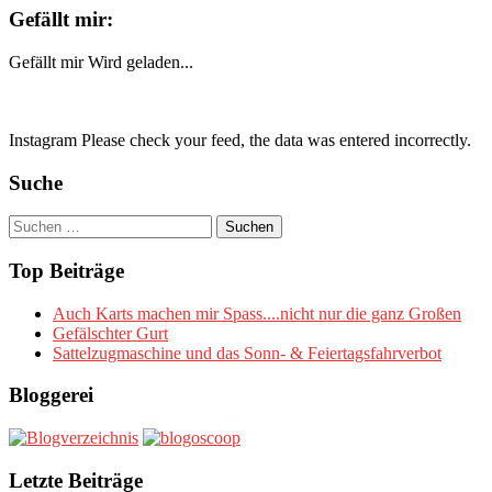
Gefällt mir:
Gefällt mir
Wird geladen...
Instagram Please check your feed, the data was entered incorrectly.
Suche
Suchen
nach:
Top Beiträge
Auch Karts machen mir Spass....nicht nur die ganz Großen
Gefälschter Gurt
Sattelzugmaschine und das Sonn- & Feiertagsfahrverbot
Bloggerei
Letzte Beiträge