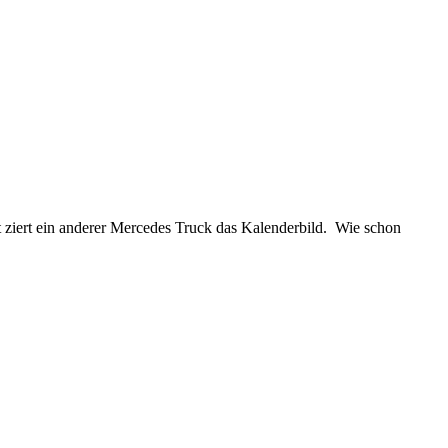
iert ein anderer Mercedes Truck das Kalenderbild. Wie schon