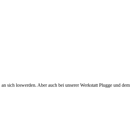
n sich loswerden. Aber auch bei unserer Werkstatt Plugge und dem