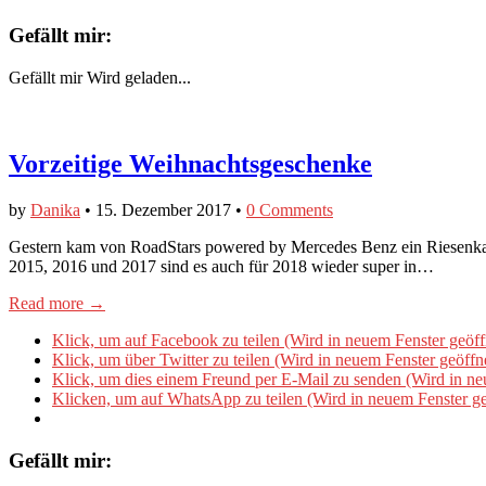
Gefällt mir:
Gefällt mir
Wird geladen...
Vorzeitige Weihnachtsgeschenke
by
Danika
•
15. Dezember 2017
•
0 Comments
Gestern kam von RoadStars powered by Mercedes Benz ein Riesenkal
2015, 2016 und 2017 sind es auch für 2018 wieder super in…
Read more →
Klick, um auf Facebook zu teilen (Wird in neuem Fenster geöff
Klick, um über Twitter zu teilen (Wird in neuem Fenster geöffn
Klick, um dies einem Freund per E-Mail zu senden (Wird in ne
Klicken, um auf WhatsApp zu teilen (Wird in neuem Fenster ge
Gefällt mir: