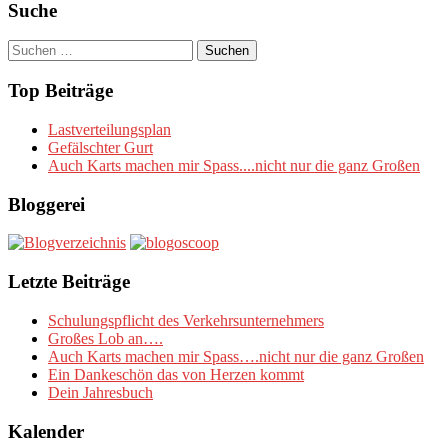
Suche
Suchen
nach:
Top Beiträge
Lastverteilungsplan
Gefälschter Gurt
Auch Karts machen mir Spass....nicht nur die ganz Großen
Bloggerei
Letzte Beiträge
Schulungspflicht des Verkehrsunternehmers
Großes Lob an….
Auch Karts machen mir Spass….nicht nur die ganz Großen
Ein Dankeschön das von Herzen kommt
Dein Jahresbuch
Kalender