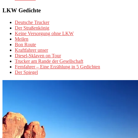
LKW Gedichte
Deutsche Trucker
Der Straßenkönig
Keine Versorgung ohne LKW
Meilen
Bon Route
Kraftfahrer unser
Diesel-Sklaven on Tour
Trucker am Rande der Gesellschaft
Fernfahrer – Eine Erzählung in 5 Gedichten
Der Spiegel