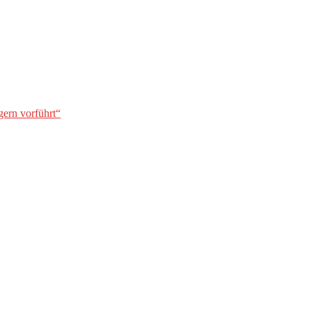
gern vorführt“