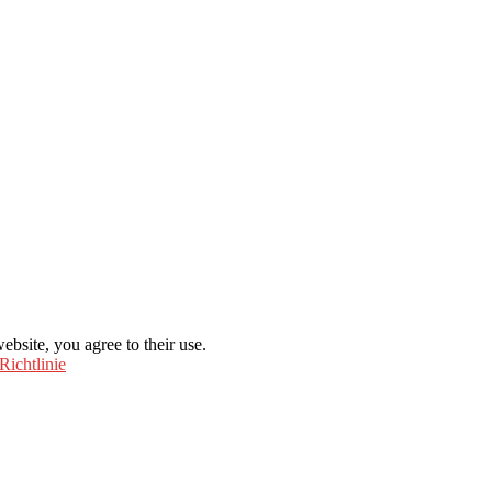
ebsite, you agree to their use.
Richtlinie