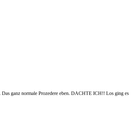
te. Das ganz normale Prozedere eben. DACHTE ICH!! Los ging es