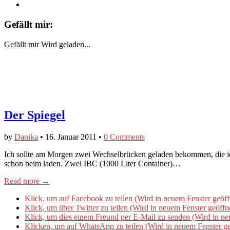
Gefällt mir:
Gefällt mir
Wird geladen...
Der Spiegel
by
Danika
•
16. Januar 2011
•
0 Comments
Ich sollte am Morgen zwei Wechselbrücken geladen bekommen, die i
schon beim laden. Zwei IBC (1000 Liter Container)…
Read more →
Klick, um auf Facebook zu teilen (Wird in neuem Fenster geöff
Klick, um über Twitter zu teilen (Wird in neuem Fenster geöffn
Klick, um dies einem Freund per E-Mail zu senden (Wird in ne
Klicken, um auf WhatsApp zu teilen (Wird in neuem Fenster ge