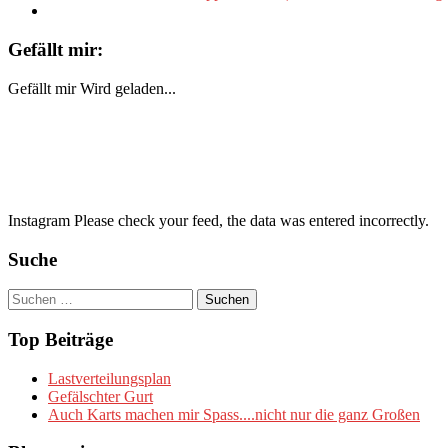
Gefällt mir:
Gefällt mir
Wird geladen...
Instagram Please check your feed, the data was entered incorrectly.
Suche
Suchen
nach:
Top Beiträge
Lastverteilungsplan
Gefälschter Gurt
Auch Karts machen mir Spass....nicht nur die ganz Großen