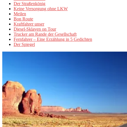
Der Straßenkönig
Keine Versorgung ohne LKW
Meilen
Bon Route
Kraftfahrer unser
Diesel-Sklaven on Tour
Trucker am Rande der Gesellschaft
Fernfahrer – Eine Erzählung in 5 Gedichten
Der Spiegel