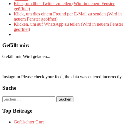
Klick, um über Twitter zu teilen (Wird in neuem Fenster
geöffnet)
Klick, um dies einem Freund per E-Mail zu senden (Wird in
neuem Fenster geöffnet)
Klicken, um auf WhatsApp zu teilen (Wird in neuem Fenster
geöffnet)
Gefällt mir:
Gefällt mir
Wird geladen...
Instagram Please check your feed, the data was entered incorrectly.
Suche
Suchen
nach:
Top Beiträge
Gefälschter Gurt