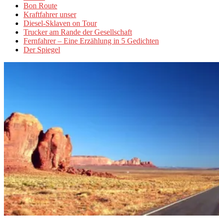
Bon Route
Kraftfahrer unser
Diesel-Sklaven on Tour
Trucker am Rande der Gesellschaft
Fernfahrer – Eine Erzählung in 5 Gedichten
Der Spiegel