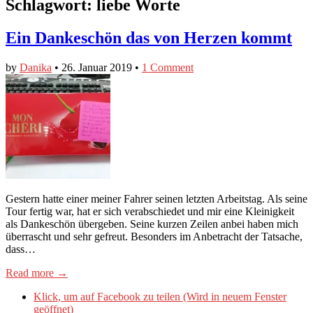
Schlagwort:
liebe Worte
Ein Dankeschön das von Herzen kommt
by
Danika
•
26. Januar 2019
•
1 Comment
Gestern hatte einer meiner Fahrer seinen letzten Arbeitstag. Als seine
Tour fertig war, hat er sich verabschiedet und mir eine Kleinigkeit
als Dankeschön übergeben. Seine kurzen Zeilen anbei haben mich
überrascht und sehr gefreut. Besonders im Anbetracht der Tatsache,
dass…
Read more →
Klick, um auf Facebook zu teilen (Wird in neuem Fenster
geöffnet)