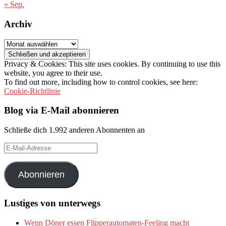
« Sep.
Archiv
Archiv
Privacy & Cookies: This site uses cookies. By continuing to use this
website, you agree to their use.
To find out more, including how to control cookies, see here:
Cookie-Richtlinie
Blog via E-Mail abonnieren
Schließe dich 1.992 anderen Abonnenten an
E-
Mail-
Adresse
Abonnieren
Lustiges von unterwegs
Wenn Döner essen Flipperautomaten-Feeling macht