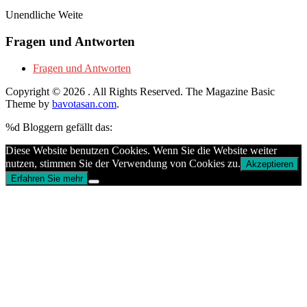
Unendliche Weite
Fragen und Antworten
Fragen und Antworten
Copyright © 2026
. All Rights Reserved.
The Magazine Basic
Theme by
bavotasan.com
.
%d
Bloggern gefällt das:
Diese Website benutzen Cookies. Wenn Sie die Website weiter
nutzen, stimmen Sie der Verwendung von Cookies zu.
Akzeptieren
Erfahren Sie mehr