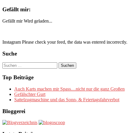
Gefällt mir:
Gefällt mir
Wird geladen...
Instagram Please check your feed, the data was entered incorrectly.
Suche
Suchen
nach:
Top Beiträge
Auch Karts machen mir Spass....nicht nur die ganz Großen
Gefälschter Gurt
Sattelzugmaschine und das Sonn- & Feiertagsfahrverbot
Bloggerei