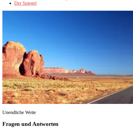
Der Spiegel
Unendliche Weite
Fragen und Antworten