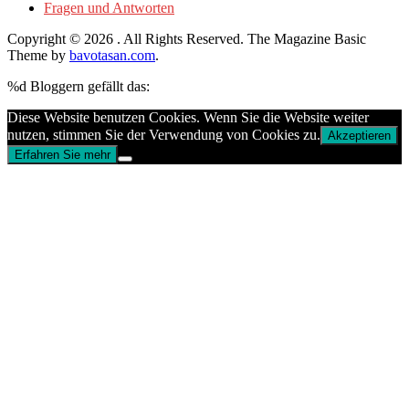
Fragen und Antworten
Copyright © 2026
. All Rights Reserved.
The Magazine Basic
Theme by
bavotasan.com
.
%d
Bloggern gefällt das:
Diese Website benutzen Cookies. Wenn Sie die Website weiter
nutzen, stimmen Sie der Verwendung von Cookies zu.
Akzeptieren
Erfahren Sie mehr