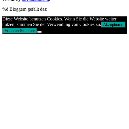
%d
Bloggern gefällt das:
Diese Website benutzen Cookies. Wenn Sie die Website weiter
nutzen, stimmen Sie der Verwendung von Cookies zu.
Akzeptieren
Erfahren Sie mehr