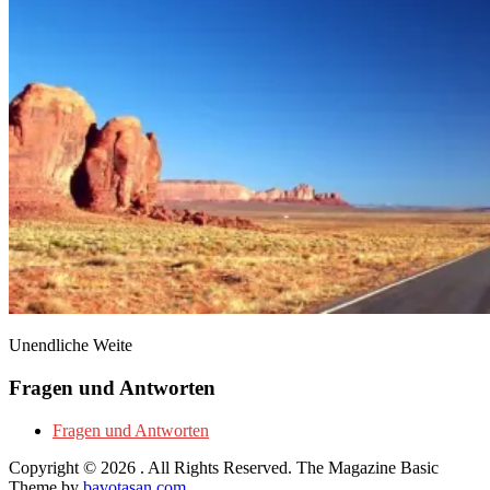
Unendliche Weite
Fragen und Antworten
Fragen und Antworten
Copyright © 2026
. All Rights Reserved.
The Magazine Basic
Theme by
bavotasan.com
.