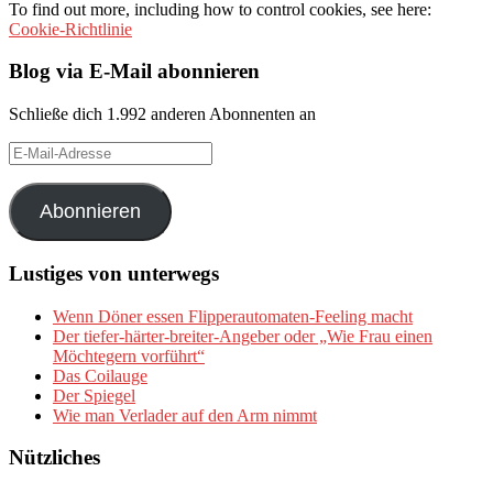
To find out more, including how to control cookies, see here:
Cookie-Richtlinie
Blog via E-Mail abonnieren
Schließe dich 1.992 anderen Abonnenten an
E-
Mail-
Adresse
Abonnieren
Lustiges von unterwegs
Wenn Döner essen Flipperautomaten-Feeling macht
Der tiefer-härter-breiter-Angeber oder „Wie Frau einen
Möchtegern vorführt“
Das Coilauge
Der Spiegel
Wie man Verlader auf den Arm nimmt
Nützliches