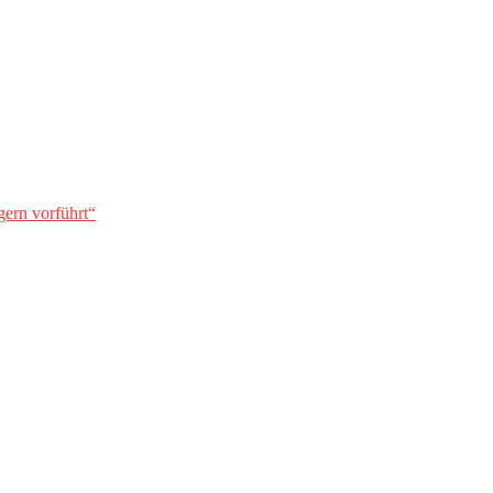
gern vorführt“