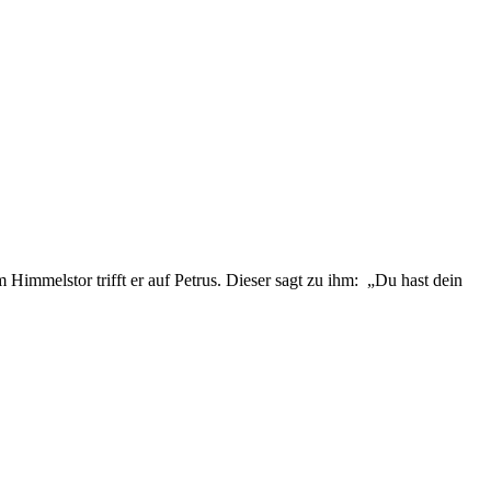
immelstor trifft er auf Petrus. Dieser sagt zu ihm: „Du hast dein