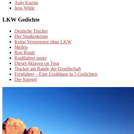
Auto Karma
Jens Wilde
LKW Gedichte
Deutsche Trucker
Der Straßenkönig
Keine Versorgung ohne LKW
Meilen
Bon Route
Kraftfahrer unser
Diesel-Sklaven on Tour
Trucker am Rande der Gesellschaft
Fernfahrer – Eine Erzählung in 5 Gedichten
Der Spiegel