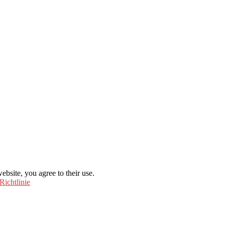
ebsite, you agree to their use.
Richtlinie