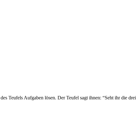
es Teufels Aufgaben lösen. Der Teufel sagt ihnen: “Seht ihr die drei