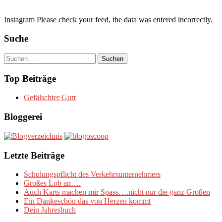
Instagram Please check your feed, the data was entered incorrectly.
Suche
Suchen
nach:
Top Beiträge
Gefälschter Gurt
Bloggerei
Letzte Beiträge
Schulungspflicht des Verkehrsunternehmers
Großes Lob an….
Auch Karts machen mir Spass….nicht nur die ganz Großen
Ein Dankeschön das von Herzen kommt
Dein Jahresbuch