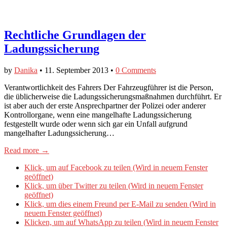
Rechtliche Grundlagen der
Ladungssicherung
by
Danika
•
11. September 2013
•
0 Comments
Verantwortlichkeit des Fahrers Der Fahrzeugführer ist die Person,
die üblicherweise die Ladungssicherungsmaßnahmen durchführt. Er
ist aber auch der erste Ansprechpartner der Polizei oder anderer
Kontrollorgane, wenn eine mangelhafte Ladungssicherung
festgestellt wurde oder wenn sich gar ein Unfall aufgrund
mangelhafter Ladungssicherung…
Read more →
Klick, um auf Facebook zu teilen (Wird in neuem Fenster
geöffnet)
Klick, um über Twitter zu teilen (Wird in neuem Fenster
geöffnet)
Klick, um dies einem Freund per E-Mail zu senden (Wird in
neuem Fenster geöffnet)
Klicken, um auf WhatsApp zu teilen (Wird in neuem Fenster