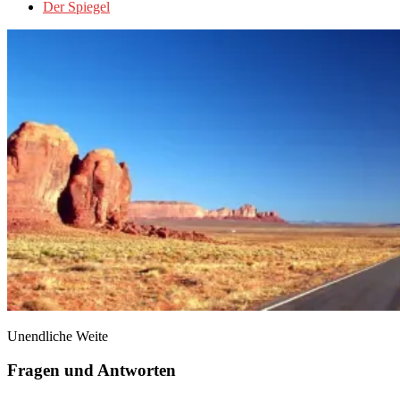
Der Spiegel
Unendliche Weite
Fragen und Antworten