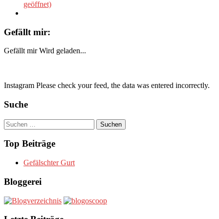
geöffnet)
Gefällt mir:
Gefällt mir
Wird geladen...
Instagram Please check your feed, the data was entered incorrectly.
Suche
Suchen
nach:
Top Beiträge
Gefälschter Gurt
Bloggerei