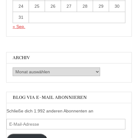
24
25
26
27
28
29
30
31
« Sep.
ARCHIV
Archiv
BLOG VIA E-MAIL ABONNIEREN
Schließe dich 1.992 anderen Abonnenten an
E-
Mail-
Adresse