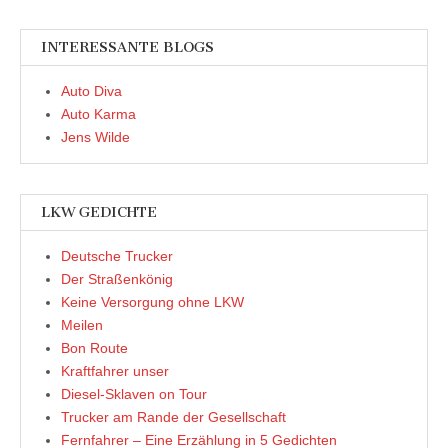
INTERESSANTE BLOGS
Auto Diva
Auto Karma
Jens Wilde
LKW GEDICHTE
Deutsche Trucker
Der Straßenkönig
Keine Versorgung ohne LKW
Meilen
Bon Route
Kraftfahrer unser
Diesel-Sklaven on Tour
Trucker am Rande der Gesellschaft
Fernfahrer – Eine Erzählung in 5 Gedichten