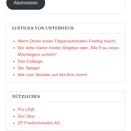
Abonnieren
LUSTIGES VON UNTERWEGS
Wenn Döner essen Flipperautomaten-Feeling macht
Der tiefer-härter-breiter-Angeber oder „Wie Frau einen
Möchtegern vorführt“
Das Coilauge
Der Spiegel
Wie man Verlader auf den Arm nimmt
NÜTZLICHES
Pro LKW
Doc Stop
ZF Friedrichshafen AG