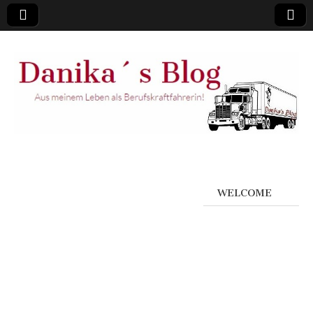
WELCOME