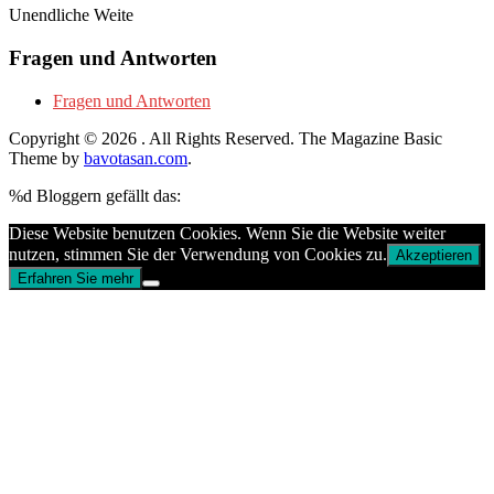
Unendliche Weite
Fragen und Antworten
Fragen und Antworten
Copyright © 2026
. All Rights Reserved.
The Magazine Basic
Theme by
bavotasan.com
.
%d
Bloggern gefällt das:
Diese Website benutzen Cookies. Wenn Sie die Website weiter
nutzen, stimmen Sie der Verwendung von Cookies zu.
Akzeptieren
Erfahren Sie mehr