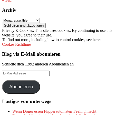
« Sep.
Archiv
Archiv
Privacy & Cookies: This site uses cookies. By continuing to use this
website, you agree to their use.
To find out more, including how to control cookies, see here:
Cookie-Richtlinie
Blog via E-Mail abonnieren
Schließe dich 1.992 anderen Abonnenten an
E-
Mail-
Adresse
Abonnieren
Lustiges von unterwegs
Wenn Döner essen Flipperautomaten-Feeling macht