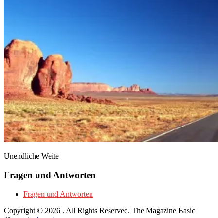
Unendliche Weite
Fragen und Antworten
Fragen und Antworten
Copyright © 2026
. All Rights Reserved.
The Magazine Basic