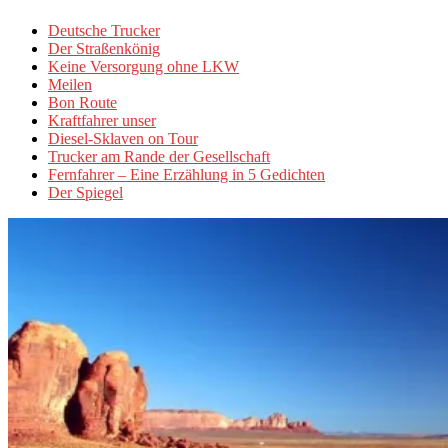
Deutsche Trucker
Der Straßenkönig
Keine Versorgung ohne LKW
Meilen
Bon Route
Kraftfahrer unser
Diesel-Sklaven on Tour
Trucker am Rande der Gesellschaft
Fernfahrer – Eine Erzählung in 5 Gedichten
Der Spiegel