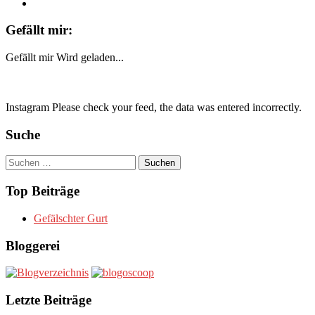
Gefällt mir:
Gefällt mir
Wird geladen...
Instagram Please check your feed, the data was entered incorrectly.
Suche
Suchen
nach:
Top Beiträge
Gefälschter Gurt
Bloggerei
Letzte Beiträge