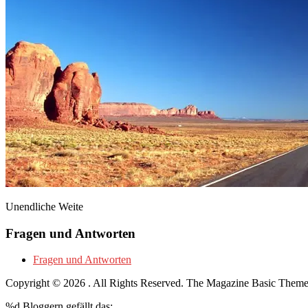
Unendliche Weite
Fragen und Antworten
Fragen und Antworten
Copyright © 2026
. All Rights Reserved.
The Magazine Basic Them
%d
Bloggern gefällt das: