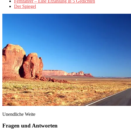
Fernfahrer – Eine Erzählung in 5 Gedichten
Der Spiegel
Unendliche Weite
Fragen und Antworten