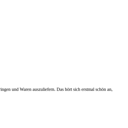
ingen und Waren auszuliefern. Das hört sich erstmal schön an,