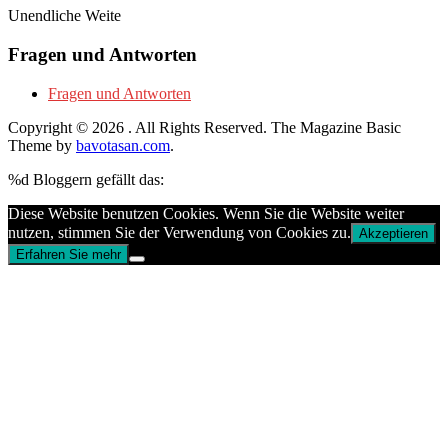
Unendliche Weite
Fragen und Antworten
Fragen und Antworten
Copyright © 2026
. All Rights Reserved.
The Magazine Basic
Theme by
bavotasan.com
.
%d
Bloggern gefällt das:
Diese Website benutzen Cookies. Wenn Sie die Website weiter
nutzen, stimmen Sie der Verwendung von Cookies zu.
Akzeptieren
Erfahren Sie mehr