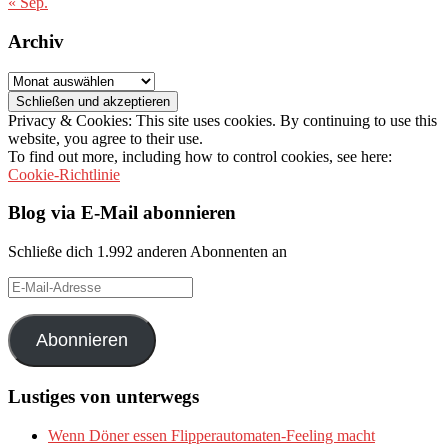
« Sep.
Archiv
Archiv
Privacy & Cookies: This site uses cookies. By continuing to use this
website, you agree to their use.
To find out more, including how to control cookies, see here:
Cookie-Richtlinie
Blog via E-Mail abonnieren
Schließe dich 1.992 anderen Abonnenten an
E-
Mail-
Adresse
Abonnieren
Lustiges von unterwegs
Wenn Döner essen Flipperautomaten-Feeling macht