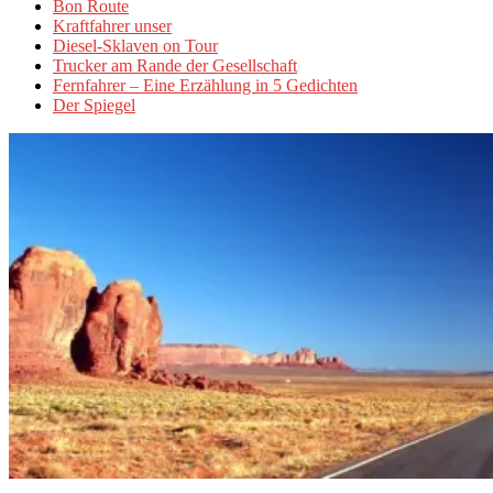
Bon Route
Kraftfahrer unser
Diesel-Sklaven on Tour
Trucker am Rande der Gesellschaft
Fernfahrer – Eine Erzählung in 5 Gedichten
Der Spiegel